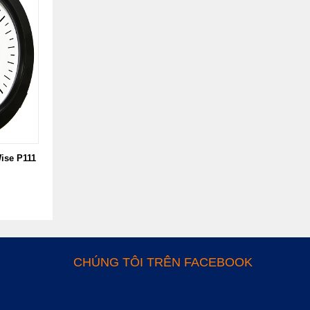
ise P111
CHÚNG TÔI TRÊN FACEBOOK