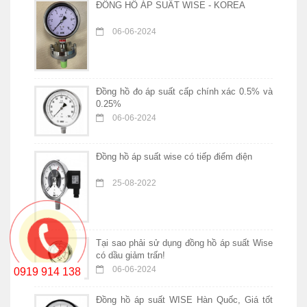
ĐỒNG HỒ ÁP SUẤT WISE - KOREA
06-06-2024
Đồng hồ đo áp suất cấp chính xác 0.5% và
0.25%
06-06-2024
Đồng hồ áp suất wise có tiếp điểm điện
25-08-2022
Tại sao phải sử dụng đồng hồ áp suất Wise
có dầu giảm trấn!
06-06-2024
0919 914 138
Đồng hồ áp suất WISE Hàn Quốc, Giá tốt