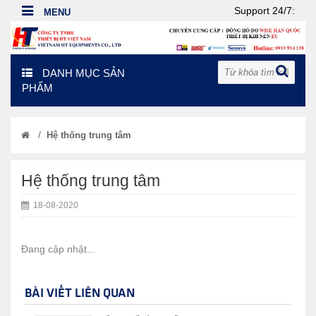
Support 24/7:
DANH MỤC SẢN
PHẨM
/
Hệ thống trung tâm
Hệ thống trung tâm
18-08-2020
Đang cập nhật...
BÀI VIẾT LIÊN QUAN