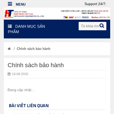
Support 24/7:
DANH MỤC SẢN
PHẨM
/
Chính sách bảo hành
Chính sách bảo hành
18-08-2020
Đang cập nhật...
BÀI VIẾT LIÊN QUAN