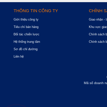
THÔNG TIN CÔNG TY
CHÍNH 
Giới thiệu công ty
Giao nhận - l
Tiêu chí bán hàng
Khu vực gia
Đối tác chiến lược
Chính sách 
Hệ thống trung tâm
Chính sách 
Sơ đồ chỉ đường
Liên hệ
Mã số doanh n