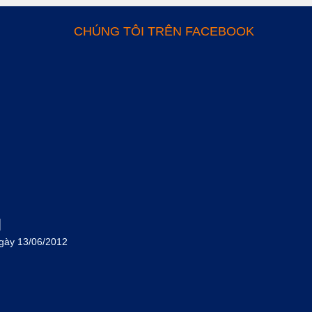
CHÚNG TÔI TRÊN FACEBOOK
M
gày 13/06/2012