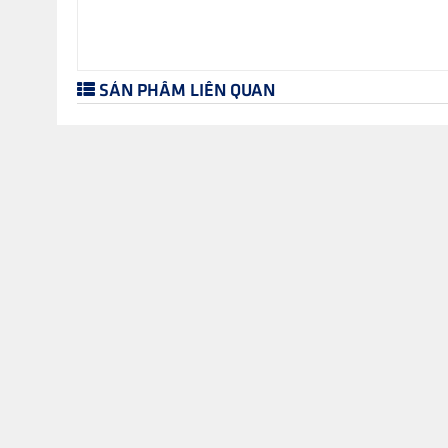
SẢN PHẨM LIÊN QUAN