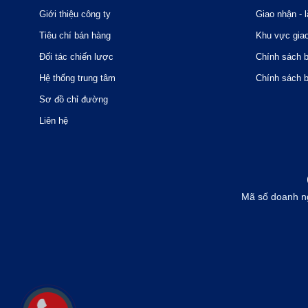
Giới thiệu công ty
Giao nhận - l
Tiêu chí bán hàng
Khu vực gia
Đối tác chiến lược
Chính sách 
Hệ thống trung tâm
Chính sách 
Sơ đồ chỉ đường
Liên hệ
Mã số doanh n