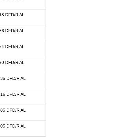
18 DFD/R AL
36 DFD/R AL
54 DFD/R AL
90 DFD/R AL
35 DFD/R AL
16 DFD/R AL
85 DFD/R AL
05 DFD/R AL