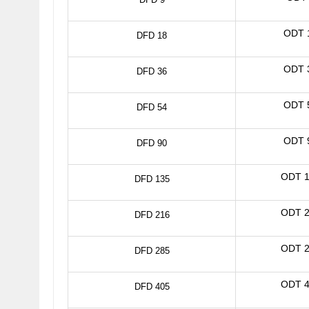
ODT 
DFD 18
ODT 
DFD 36
ODT 
DFD 54
ODT 
DFD 90
ODT 1
DFD 135
ODT 2
DFD 216
ODT 2
DFD 285
ODT 4
DFD 405