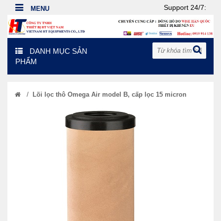
Support 24/7:
DANH MỤC SẢN
PHẨM
/
Lõi lọc thô Omega Air model B, cấp lọc 15 micron