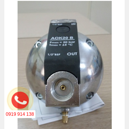
0919 914 138