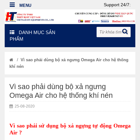
Support 24/7:
DANH MỤC SẢN
PHẨM
/
Vì sao phải dùng bộ xả ngưng Omega Air cho hệ thống
khí nén
Vì sao phải dùng bộ xả ngưng
Omega Air cho hệ thống khí nén
25-08-2020
Vì sao phải sử dụng bộ xả ngựng tự động Omega
Air ?