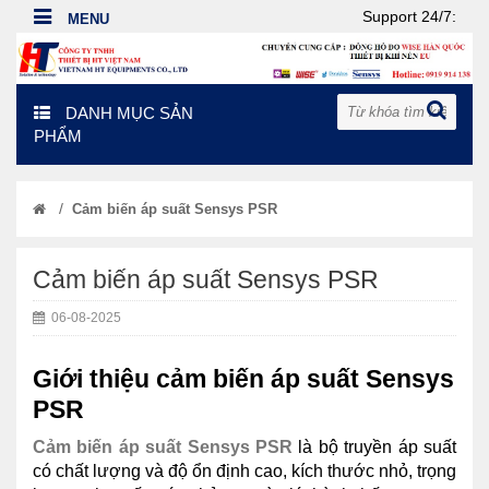
Support 24/7:
DANH MỤC SẢN
PHẨM
/
Cảm biến áp suất Sensys PSR
Cảm biến áp suất Sensys PSR
06-08-2025
Giới thiệu cảm biến áp suất Sensys
PSR
Cảm biến áp suất Sensys PSR
là bộ truyền áp suất
có chất lượng và độ ổn định cao, kích thước nhỏ, trọng