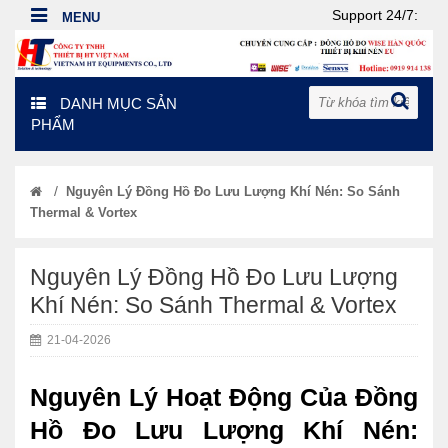
Support 24/7:
DANH MỤC SẢN
PHẨM
/
Nguyên Lý Đồng Hồ Đo Lưu Lượng Khí Nén: So Sánh
Thermal & Vortex
Nguyên Lý Đồng Hồ Đo Lưu Lượng
Khí Nén: So Sánh Thermal & Vortex
21-04-2026
Nguyên Lý Hoạt Động Của Đồng
Hồ Đo Lưu Lượng Khí Nén: